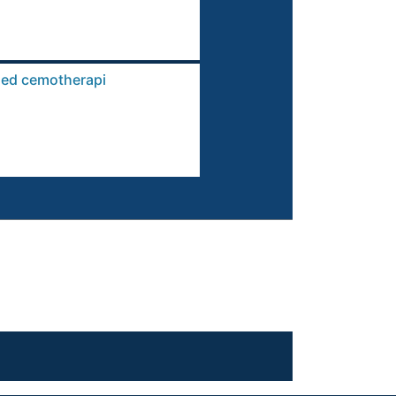
uned cemotherapi